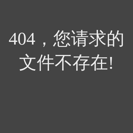
404，您请求的
文件不存在!