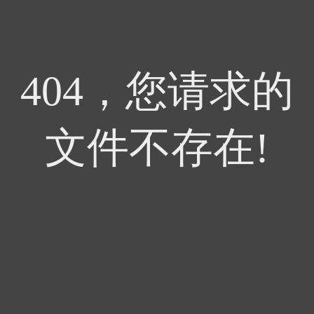
404，您请求的
文件不存在!