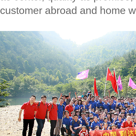
customer abroad and home wi