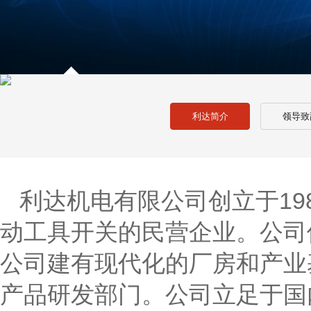
利达简介
领导致
利达机电有限公司创立于19
动工具开关的民营企业。公司
公司建有现代化的厂房和产业
产品研发部门。公司立足于国