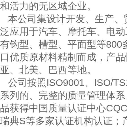
和活力的无区域企业。
本公司集设计开发、生产、
泛应用于汽车、摩托车、电动
有钩型、槽型、平面型等80
口优质原材料精制而成，产品
亚、北美、巴西等地。
公司按照ISO9001、ISO/
系列的、完整的质量管理体系
品获得中国质量认证中心CQC
瑞典S等多家认证机构认证；