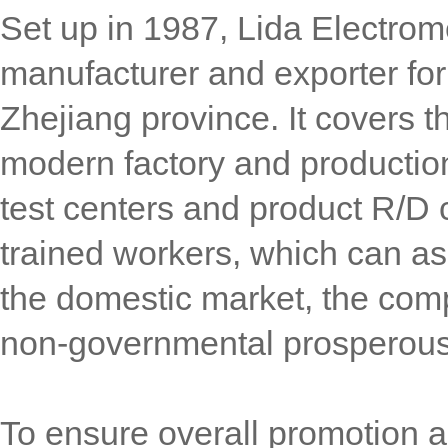
Set up in 1987, Lida Electrom
manufacturer and exporter for
Zhejiang province. It covers t
modern factory and production
test centers and product R/D c
trained workers, which can as
the domestic market, the compa
non-governmental prosperous
To ensure overall promotion a