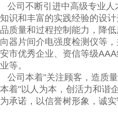
公司不断引进中高级专业人
知识和丰富的实践经验的设计
品质量和过程控制能力，降低
向器片间介电强度检测仪等，
安市优秀企业、资信等级AA
业等。
公司本着"关注顾客，造质
本着"以人为本，创活力和谐
为承诺，以信誉树形象，诚实