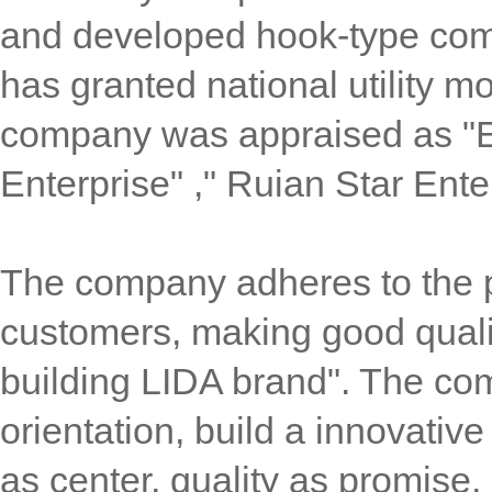
and developed hook-type comm
has granted national utility m
company was appraised as "Ex
Enterprise" ," Ruian Star Ent
The company adheres to the po
customers, making good qualit
building LIDA brand". The co
orientation, build a innovati
as center, quality as promise,