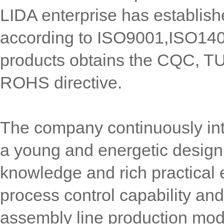
LIDA enterprise has establis
according to ISO9001,ISO14
products obtains the CQC, T
ROHS directive.
The company continuously int
a young and energetic design
knowledge and rich practical 
process control capability an
assembly line production mo