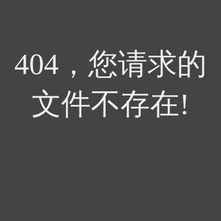
404，您请求的
文件不存在!