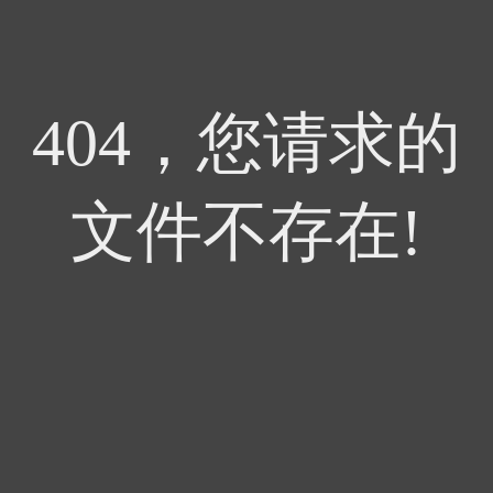
404，您请求的
文件不存在!