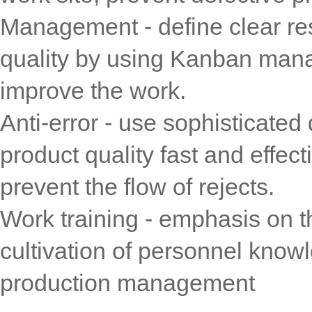
Management - define clear res
quality by using Kanban man
improve the work.
Anti-error - use sophisticated
product quality fast and effec
prevent the flow of rejects.
Work training - emphasis on th
cultivation of personnel know
production management