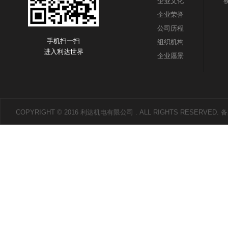
企业文化
企业荣誉
公司历程
手机扫一扫
组织机构
进入利达世界
企业愿景
COPYRIGHT © 2016 利达机电有限公司 . ALL RIGHTS RESERVED.