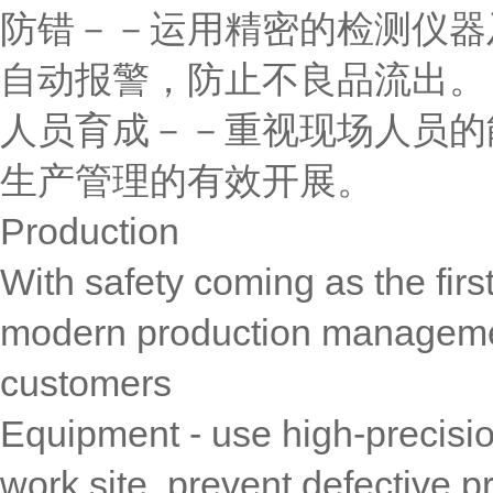
防错－－运用精密的检测仪器
自动报警，防止不良品流出。
人员育成－－重视现场人员的
生产管理的有效开展。
Production
With safety coming as the firs
modern production managemen
customers
Equipment - use high-precisio
work site, prevent defective p