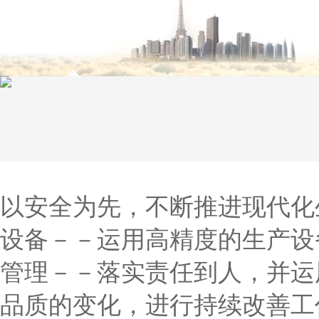
以安全为先，不断推进现代化
设备－－运用高精度的生产设
管理－－落实责任到人，并运
品质的变化，进行持续改善工